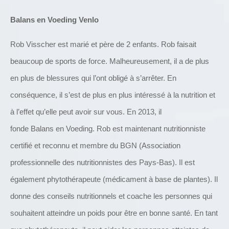
Balans
en
Voeding
Venlo
Rob Visscher est marié et père de 2 enfants.
Rob faisait
beaucoup de sports de force.
Malheureusement, il a de plus
en plus de blessures qui l’ont obligé à s’arrêter.
En
conséquence, il s’est de plus en plus intéressé à la nutrition et
à l’effet qu’elle peut avoir sur vous.
En 2013, il
fonde
Balans
en
Voeding
.
Rob est maintenant nutritionniste
certifié et reconnu et membre du BGN (Association
professionnelle des nutritionnistes des Pays-Bas).
Il est
également phytothérapeute (médicament à base de plantes).
Il
donne des conseils nutritionnels et coache les personnes qui
souhaitent atteindre un poids pour être en bonne santé.
En tant