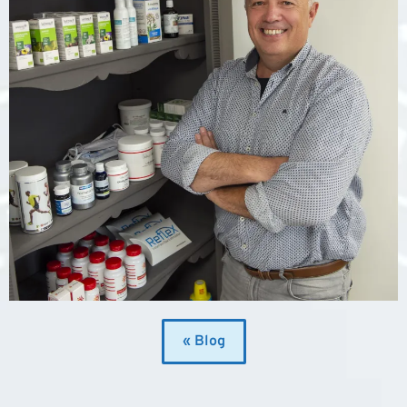
« Blog