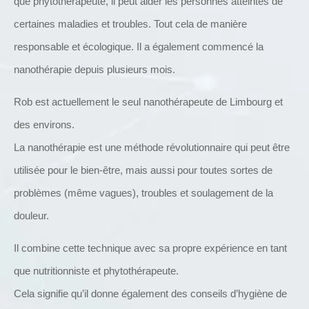
que phytothérapeute, il peut aider les personnes atteintes de
certaines maladies et troubles.
Tout cela de manière
responsable et écologique.
Il a également commencé la
nanothérapie depuis plusieurs mois.
Rob est actuellement le seul nanothérapeute de Limbourg et
des environs.
La nanothérapie est une méthode révolutionnaire qui peut être
utilisée pour le bien-être, mais aussi pour toutes sortes de
problèmes (même vagues), troubles et soulagement de la
douleur.
Il combine cette technique avec sa propre expérience en tant
que nutritionniste et phytothérapeute.
Cela signifie qu’il donne également des conseils d’hygiène de