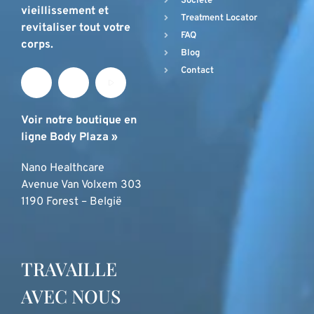
Société
vieillissement et
Treatment Locator
revitaliser tout votre
FAQ
corps.
Blog
Contact
Voir notre boutique en
ligne Body Plaza »
Nano Healthcare
Avenue Van Volxem 303
1190 Forest – België
TRAVAILLE
AVEC NOUS