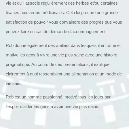
vie et qu’il associe régulièrement des herbes et/ou certaines
tisanes aux vertus médicinales.
Cela lui procure une grande
satisfaction de pouvoir vous convaincre des progrès que vous
pouvez faire en cas de demande d’accompagnement.
Rob donne également des ateliers dans lesquels il entraîne et
motive les gens à vivre une vie plus saine avec une histoire
pragmatique.
Au cours de ces présentations, il explique
clairement à quoi ressemblent une alimentation et un mode de
vie sain.
Rob est un homme passionné, motivé tous les jours par
l’espoir d’aider les gens à avoir une vie plus saine.