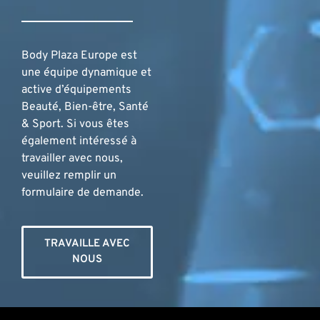
Body Plaza Europe est
une équipe dynamique et
active d’équipements
Beauté, Bien-être, Santé
& Sport. Si vous êtes
également intéressé à
travailler avec nous,
veuillez remplir un
formulaire de demande.
TRAVAILLE AVEC
NOUS