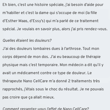
Eh bien, c’est une histoire spéciale, j’ai besoin d’aide pour
m’habiller et c’est la dame qui s’occupe de moi (la fille
d’Esther Maas, d’Essy’s) qui m’a parlé de ce traitement
spécial. Je voulais en savoir plus, alors j’ai pris rendez-vous.
Quelles étaient les douleurs?
J’ai des douleurs lombaires dues à l’arthrose. Tout mon
corps dépend de mon dos. J’ai eu beaucoup de thérapie
physique mais c’est temporaire. Mon médecin a dit qu’il y
avait un médicament contre ce type de douleur. Le
thérapeute Nano CellCare m’a donné 2 traitements très
rapprochés, j’étais sous le choc du résultat. Je ne pouvais
pas croire que ça allait mieux.
Comment ressentez-vous l’effet de Nano CellCare?