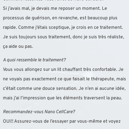
Si j’avais mal, je devais me reposer un moment. Le
processus de guérison, en revanche, est beaucoup plus
rapide. Comme j’étais sceptique, je crois en ce traitement.
Je suis toujours sous traitement, donc je suis très réaliste,
ça aide ou pas.
A quoi ressemble le traitement?
Vous vous allongez sur un lit chauffant très confortable. Je
ne voyais pas exactement ce que faisait le thérapeute, mais
c’était comme une douce sensation. Je n’en ai aucune idée,
mais j’ai l’impression que les éléments traversent la peau.
Recommandez-vous Nano CellCare?
OUI!! Assurez-vous de l’essayer par vous-même et voyez