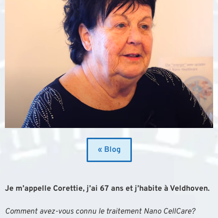
« Blog
Je m’appelle Corettie, j’ai 67 ans et j’habite à Veldhoven.
Comment avez-vous connu le traitement Nano CellCare?