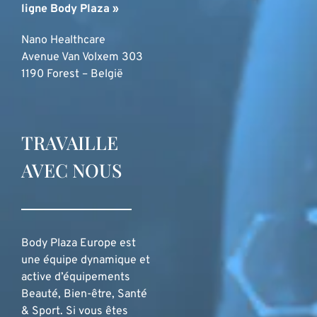
ligne Body Plaza »
Nano Healthcare
Avenue Van Volxem 303
1190 Forest – België
TRAVAILLE
AVEC NOUS
Body Plaza Europe est
une équipe dynamique et
active d’équipements
Beauté, Bien-être, Santé
& Sport. Si vous êtes