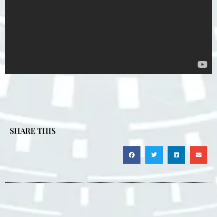
SHARE THIS