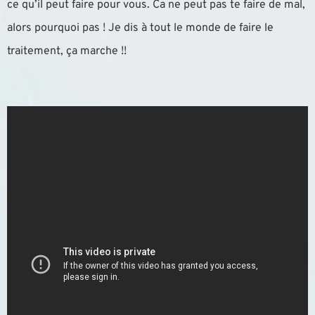
ce qu’il peut faire pour vous. Ca ne peut pas te faire de mal,
alors pourquoi pas ! Je dis à tout le monde de faire le
traitement, ça marche !!