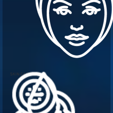
SKIN CARE