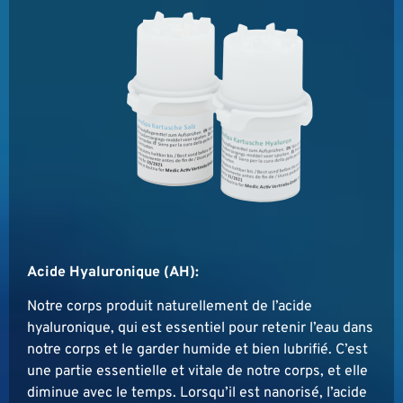
Acide Hyaluronique (AH):
Notre corps produit naturellement de l’acide
hyaluronique, qui est essentiel pour retenir l’eau dans
notre corps et le garder humide et bien lubrifié. C’est
une partie essentielle et vitale de notre corps, et elle
diminue avec le temps. Lorsqu’il est nanorisé, l’acide