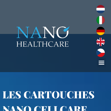
LES CARTOUCHES
NANO CELLCARE