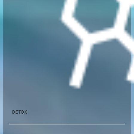
DETOX