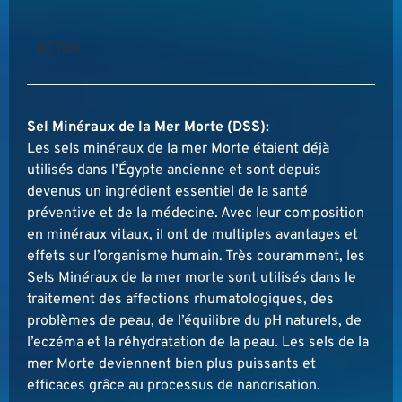
DETOX
Sel Minéraux de la Mer Morte (DSS):
Les sels minéraux de la mer Morte étaient déjà
utilisés dans l’Égypte ancienne et sont depuis
devenus un ingrédient essentiel de la santé
préventive et de la médecine. Avec leur composition
en minéraux vitaux, il ont de multiples avantages et
effets sur l’organisme humain. Très couramment, les
Sels Minéraux de la mer morte sont utilisés dans le
traitement des affections rhumatologiques, des
problèmes de peau, de l’équilibre du pH naturels, de
l’eczéma et la réhydratation de la peau. Les sels de la
mer Morte deviennent bien plus puissants et
efficaces grâce au processus de nanorisation.