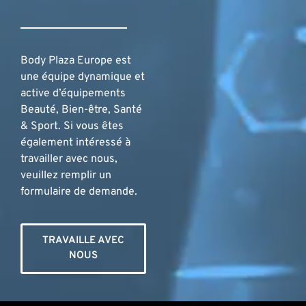
Body Plaza Europe est
une équipe dynamique et
active d’équipements
Beauté, Bien-être, Santé
& Sport. Si vous êtes
également intéressé à
travailler avec nous,
veuillez remplir un
formulaire de demande.
TRAVAILLE AVEC
NOUS