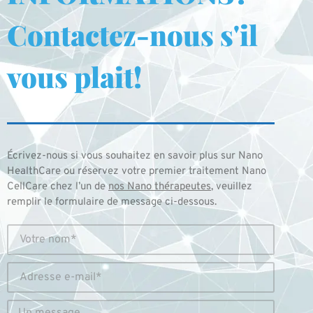
Contactez-nous s'il
vous plait!
Écrivez-nous si vous souhaitez en savoir plus sur Nano
HealthCare ou réservez votre premier traitement Nano
CellCare chez l’un de
nos Nano thérapeutes
, veuillez
remplir le formulaire de message ci-dessous.