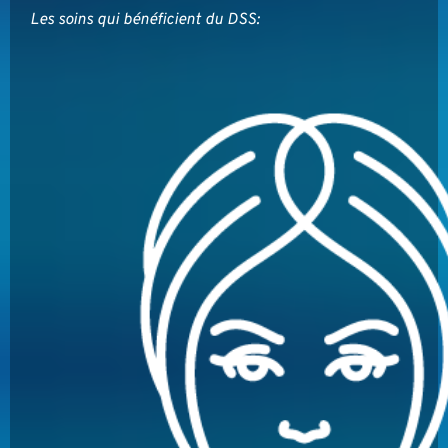
Les soins qui bénéficient du DSS: