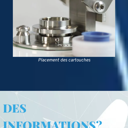
Placement des cartouches
DES
INFORMATIONS?