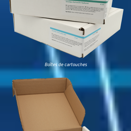
Boîtes de cartouches