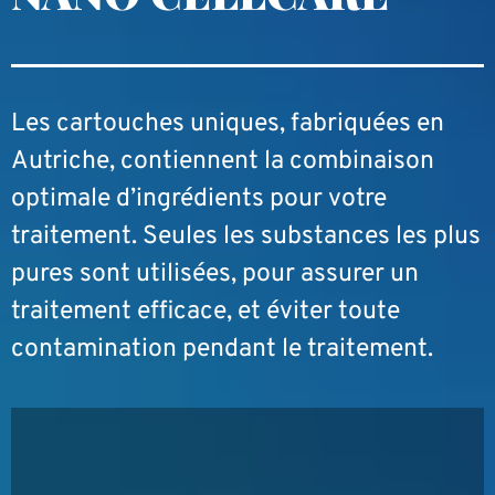
Les cartouches uniques, fabriquées en
Autriche, contiennent la combinaison
optimale d’ingrédients pour votre
traitement. Seules les substances les plus
pures sont utilisées, pour assurer un
traitement efficace, et éviter toute
contamination pendant le traitement.