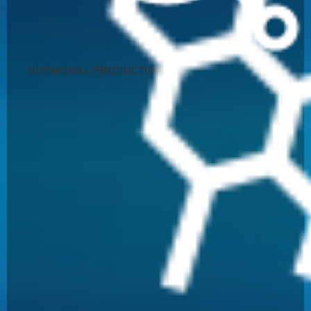
HORMONAL PRODUCTION