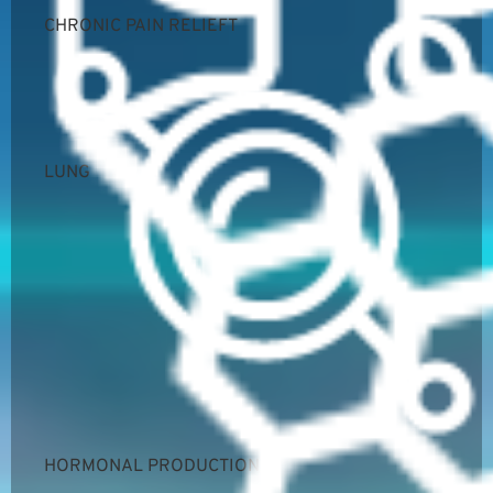
CHRONIC PAIN RELIEFT
LUNG
HORMONAL PRODUCTION