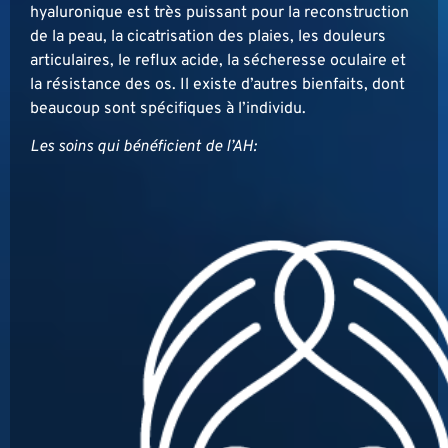
hyaluronique est très puissant pour la reconstruction
de la peau, la cicatrisation des plaies, les douleurs
articulaires, le reflux acide, la sécheresse oculaire et
la résistance des os. Il existe d’autres bienfaits, dont
beaucoup sont spécifiques à l’individu.
Les soins qui bénéficient de l’AH: