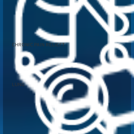
CHRONIC PAIN RELIEFT
LUNG